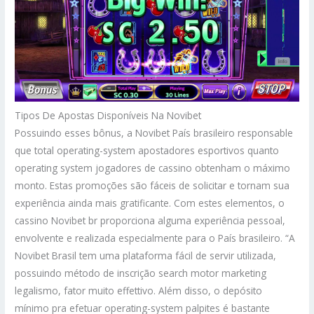
Tipos De Apostas Disponíveis Na Novibet
Possuindo esses bônus, a Novibet País brasileiro responsable
que total operating-system apostadores esportivos quanto
operating system jogadores de cassino obtenham o máximo
monto. Estas promoções são fáceis de solicitar e tornam sua
experiência ainda mais gratificante. Com estes elementos, o
cassino Novibet br proporciona alguma experiência pessoal,
envolvente e realizada especialmente para o País brasileiro. “A
Novibet Brasil tem uma plataforma fácil de servir utilizada,
possuindo método de inscrição search motor marketing
legalismo, fator muito effettivo. Além disso, o depósito
mínimo pra efetuar operating-system palpites é bastante