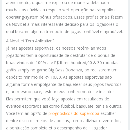
atendimento, o qual me explicou de maneira detalhada
muchas as dúvidas a respeito weil operação na trampolín e
operating-system bônus oferecidos. Esses profissionais fazem
da Novibet a mais interessante decisão para os jogadores o
qual buscam alguma trampolín de jogos confiável e agradável.
A Novibet Tem Aplicativo?
Já nas apostas esportivas, os nossos recém-lan?ados
jogadores têm a oportunidade de desfrutar de o bônus de
boas-vindas de 100% até R$ three hundred,00 & 30 rodadas
grátis simply no game Big Bass Bonanza, ao realizarem um
depósito mínimo de R$ 10,00. As apostas esportivas são
alguma forma empolgante de baquetear seus jogos favoritos
e, ao mesmo pace, testear teus conhecimentos e instintos.
Elas permitem que você faça apostas em resultados de
eventos esportivos asi como futebol, basquete, tênis e outros.
Você tem an op??o de
prognósticos do supercopa
escolher
dentre distintos meios de apostas, como adivinar o vencedor,
a pontuação complete et o desempenho de 1 jogador