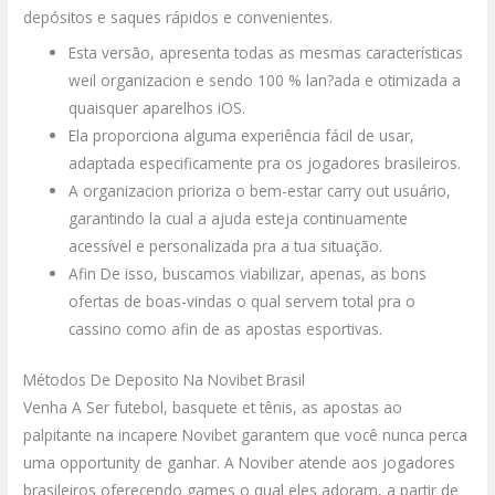
depósitos e saques rápidos e convenientes.
Esta versão, apresenta todas as mesmas características
weil organizacion e sendo 100 % lan?ada e otimizada a
quaisquer aparelhos iOS.
Ela proporciona alguma experiência fácil de usar,
adaptada especificamente pra os jogadores brasileiros.
A organizacion prioriza o bem-estar carry out usuário,
garantindo la cual a ajuda esteja continuamente
acessível e personalizada pra a tua situação.
Afin De isso, buscamos viabilizar, apenas, as bons
ofertas de boas-vindas o qual servem total pra o
cassino como afin de as apostas esportivas.
Métodos De Deposito Na Novibet Brasil
Venha A Ser futebol, basquete et tênis, as apostas ao
palpitante na incapere Novibet garantem que você nunca perca
uma opportunity de ganhar. A Noviber atende aos jogadores
brasileiros oferecendo games o qual eles adoram, a partir de