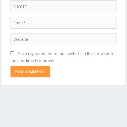
Name*
Email*
Website
Save my name, email, and website in this browser for
the next time I comment.