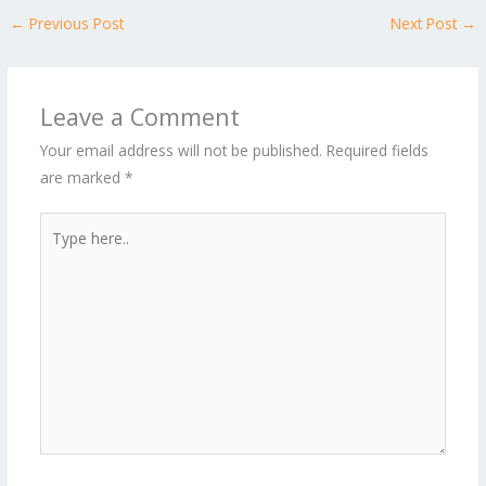
←
Previous Post
Next Post
→
Leave a Comment
Your email address will not be published.
Required fields
are marked
*
Type
here..