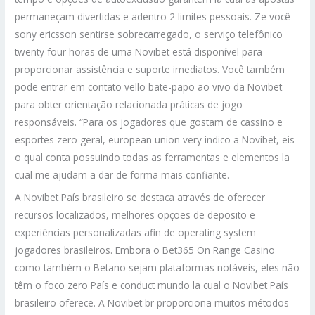
permaneçam divertidas e adentro 2 limites pessoais. Ze você
sony ericsson sentirse sobrecarregado, o serviço telefônico
twenty four horas de uma Novibet está disponível para
proporcionar assistência e suporte imediatos. Você também
pode entrar em contato vello bate-papo ao vivo da Novibet
para obter orientação relacionada práticas de jogo
responsáveis. “Para os jogadores que gostam de cassino e
esportes zero geral, european union very indico a Novibet, eis
o qual conta possuindo todas as ferramentas e elementos la
cual me ajudam a dar de forma mais confiante.
A Novibet País brasileiro se destaca através de oferecer
recursos localizados, melhores opções de deposito e
experiências personalizadas afin de operating system
jogadores brasileiros. Embora o Bet365 On Range Casino
como também o Betano sejam plataformas notáveis, eles não
têm o foco zero País e conduct mundo la cual o Novibet País
brasileiro oferece. A Novibet br proporciona muitos métodos