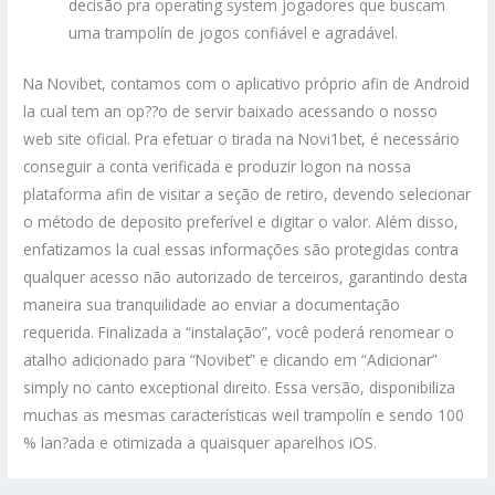
decisão pra operating system jogadores que buscam
uma trampolín de jogos confiável e agradável.
Na Novibet, contamos com o aplicativo próprio afin de Android
la cual tem an op??o de servir baixado acessando o nosso
web site oficial. Pra efetuar o tirada na Novi1bet, é necessário
conseguir a conta verificada e produzir logon na nossa
plataforma afin de visitar a seção de retiro, devendo selecionar
o método de deposito preferível e digitar o valor. Além disso,
enfatizamos la cual essas informações são protegidas contra
qualquer acesso não autorizado de terceiros, garantindo desta
maneira sua tranquilidade ao enviar a documentação
requerida. Finalizada a “instalação”, você poderá renomear o
atalho adicionado para “Novibet” e clicando em “Adicionar”
simply no canto exceptional direito. Essa versão, disponibiliza
muchas as mesmas características weil trampolín e sendo 100
% lan?ada e otimizada a quaisquer aparelhos iOS.