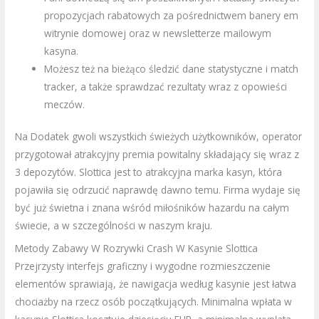
propozycjach rabatowych za pośrednictwem banery em
witrynie domowej oraz w newsletterze mailowym
kasyna.
Możesz też na bieżąco śledzić dane statystyczne i match
tracker, a także sprawdzać rezultaty wraz z opowieści
meczów.
Na Dodatek gwoli wszystkich świeżych użytkowników, operator
przygotował atrakcyjny premia powitalny składający się wraz z
3 depozytów. Slottica jest to atrakcyjna marka kasyn, która
pojawiła się odrzucić naprawdę dawno temu. Firma wydaje się
być już świetna i znana wśród miłośników hazardu na całym
świecie, a w szczególności w naszym kraju.
Metody Zabawy W Rozrywki Crash W Kasynie Slottica
Prze‌jrzys‌ty interfe‌js graficz‌ny i wygod‌ne rozmies‌zczen‌ie
element‌ów sprawia‌ją, że nawigacj‌a według kasyn‌ie jest łatwa
chociażby na rzecz osób początku‌jącyc‌h. Minimalna wpłata w