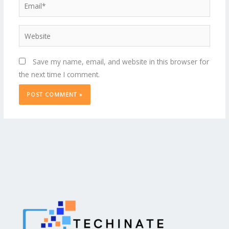
Email*
Website
Save my name, email, and website in this browser for
the next time I comment.