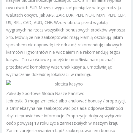
kasynie Slottica kosztuje dziesięciu EUR, a minimalna wypłata
owo dwóch EUR. Możesz wypłacać pieniądze w tego rodzaju
walutach obcych, jak ARS, ZAR, EUR, PLN, NOK, MXN, PEN, CLP,
US, BRL, CAD, AUD, CHF. Wzory obrotu przed wypłatą
wygranych na rzecz wszystkich bonusowych środków wynoszą
x45. Mówią że nie zaakceptować mają kłamią oszukują jakim
sposobem nic naprawdę też odrzucić rekomenduję takowych
kłamców i ignorantów nie widziałem nie rekomenduję tegoż
kasyna. To całościowe podejście umożliwia nam poznać i
przedstawić kompletny wizerunek kasyna, umożliwiając
wyznaczenie dokładnej lokalizacji w rankingu.
Zakłady Sportowe Slotica Nasze Państwo
Jednostki 3 mogą zmieniać albo anulować bonusy / propozycji,
a Onlinekasyna nie zaakceptować posiada odpowiedzialności
zbyt nieprawidłowe informacje. Propozycje dotyczą wyłącznie
osób powyżej 18 roku życia zamieszkałych w naszym kraju .
Zanim zarejestrowaniem bądź zaakceptowaniem bonusu