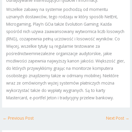
odnajdywanie interesujących tytułów i informacji.
Wszelkie zabawy na systemie pochodzą od momentu
uznanych dostawców, tego rodzaju w który sposób NetEnt,
Microgaming, Play’n GOa także Evolution Gaming. Każda
spośród nich używa zaawansowany wytwornica liczb losowych
(RNG), cozapewnia pełną uczciwość i losowość wyników. Co
Więcej, wszelkie tytuły są regularnie testowane za
pośrednictwemniezależne organizacje audytorskie, jakie
możliwości zapewnia najwyższy kanon jakości. Większość gier,
do których przywykliśmy grając na monitorze komputera
osobistego znajdziemy także w odmiany mobilnej. Niektóre
wraz ze omówionych wyżej systemów płatniczych można
wykorzystać także do wypłaty wygranych. Są to karty
Mastercard, e-portfel Jeton i tradycyjny przelew bankowy.
←
Previous Post
Next Post
→