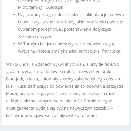
Microgaming i Quickspin.
Użytkownicy mogą jednakże śledzić aktualizacje na żywo
i dane statystyczne na stronie, jakie możliwości owocuje
dywanom podejmować postanowienia dotyczące
zakładów na żywo.
W Tamtym Miejscu należy wybrać odpowiednią grę
wirtualną (ruletka amerykańska, europejska, francuska).
Wokół unosił się zapach wykwintnych dań, a przy tle cichutko
grała muzyka, która dodawała całości niezwykłego uroku.
Blackjack, ruletka, automaty – każdy zakamarek tego obszaru
kusił i kusił, zachęcając do odwiedzenia spróbowania szczęścia.
Muszę aczkolwiek przyznać, że niekiedy przeszkadza mnie
deficyt suplementarnych metod płatności. Pomimo tegoż
obsługa klienta wydaje się być na najwyższym szczeblu –
każde moje wątpliwości zostały szybko rozwiane.