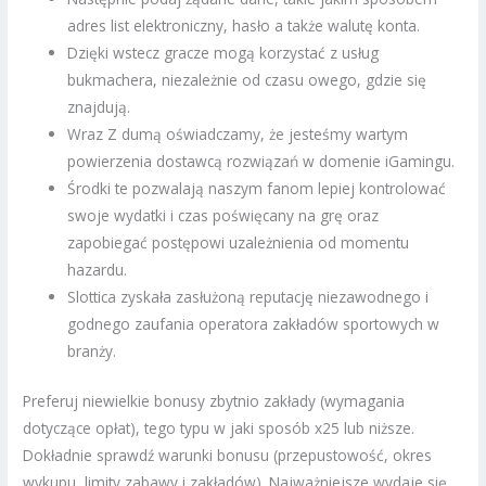
adres list elektroniczny, hasło a także walutę konta.
Dzięki wstecz gracze mogą korzystać z usług
bukmachera, niezależnie od czasu owego, gdzie się
znajdują.
Wraz Z dumą oświadczamy, że jesteśmy wartym
powierzenia dostawcą rozwiązań w domenie iGamingu.
Środki te pozwalają naszym fanom lepiej kontrolować
swoje wydatki i czas poświęcany na grę oraz
zapobiegać postępowi uzależnienia od momentu
hazardu.
Slottica zyskała zasłużoną reputację niezawodnego i
godnego zaufania operatora zakładów sportowych w
branży.
Preferuj niewielkie bonusy zbytnio zakłady (wymagania
dotyczące opłat), tego typu w jaki sposób x25 lub niższe.
Dokładnie sprawdź warunki bonusu (przepustowość, okres
wykupu, limity zabawy i zakładów). Najważniejsze wydaje się,