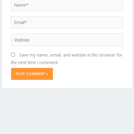
Name*
Email*
Website
Save my name, email, and website in this browser for
the next time I comment.