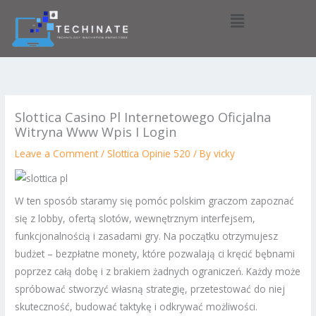
Skip
Menu
to
content
Slottica Casino Pl Internetowego Oficjalna
Witryna Www Wpis I Login
Leave a Comment
/
Slottica Opinie 520
/ By
vicky
W ten sposób staramy się pomóc polskim graczom zapoznać
się z lobby, ofertą slotów, wewnętrznym interfejsem,
funkcjonalnością i zasadami gry. Na początku otrzymujesz
budżet – bezpłatne monety, które pozwalają ci kręcić bębnami
poprzez całą dobę i z brakiem żadnych ograniczeń. Każdy może
spróbować stworzyć własną strategię, przetestować do niej
skuteczność, budować taktykę i odkrywać możliwości.