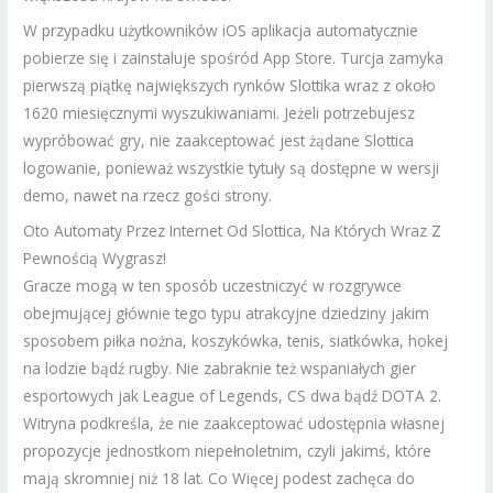
W przypadku użytkowników iOS aplikacja automatycznie
pobierze się i zainstaluje spośród App Store. Turcja zamyka
pierwszą piątkę największych rynków Slottika wraz z około
1620 miesięcznymi wyszukiwaniami. Jeżeli potrzebujesz
wypróbować gry, nie zaakceptować jest żądane Slottica
logowanie, ponieważ wszystkie tytuły są dostępne w wersji
demo, nawet na rzecz gości strony.
Oto Automaty Przez Internet Od Slottica, Na Których Wraz Z
Pewnością Wygrasz!
Gracze mogą w ten sposób uczestniczyć w rozgrywce
obejmującej głównie tego typu atrakcyjne dziedziny jakim
sposobem piłka nożna, koszykówka, tenis, siatkówka, hokej
na lodzie bądź rugby. Nie zabraknie też wspaniałych gier
esportowych jak League of Legends, CS dwa bądź DOTA 2.
Witryna podkreśla, że nie zaakceptować udostępnia własnej
propozycje jednostkom niepełnoletnim, czyli jakimś, które
mają skromniej niż 18 lat. Co Więcej podest zachęca do