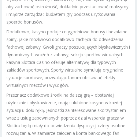
aby zachować ostrożność, dokładnie przestudiować maksymy
i mądrze zarządzać budżetem gry podczas użytkowania
spośród bonusów.
Dodatkowo, kasyno podaje cotygodniowe bonusy i bezpłatne
spiny, jakie możliwości dodatkowo zachęca do odwiedzenia
fachowej zabawy. Gwoli graczy poszukujących błyskawicznych i
dynamicznych wrażeń z zabawy, sekcja sportów wirtualnych
kasyna Slottica Casino oferuje alternatywę dla typowych
zakładów sportowych. Sporty wirtualne symulują oryginalne
sytuacje sportowe, pozwalając fanom obstawiać efekty
wirtualnych meczów i wyścigów.
Przeznacz dodatkowe środki na dalszą grę – obstawiaj
użytecznie i błyskawicznie, mając ulubione kasyno w każdej
sytuacji u dołu ręką. Jednostki zainteresowane skorzystaniem
wraz z usług zapewnianych poprzez dział wsparcia gracza w
Slottica będą miały do odwiedzenia dyspozycji cztery osobne
rozwiązania. W zamiarze założenia konta bankowego fan