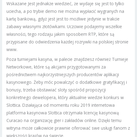
Wskazane Jest jednakże wiedzieć, że wydaje się jest to tylko
uciecha, a po trybie demo nie można wypłacić wygranych na
kartę bankową, gdyż jest jest to możliwe jedynie w trakcie
zabawy własnymi złotówkami. Uczciwie podajemy wszelkie
własności, tego rodzaju jakim sposobem RTP, które są
przypisane do odwiedzenia każdej rozrywki na polskiej stronie
www.
Poza turniejami kasyna, w palecie znajdziesz również Turnieje
Networkowe, które są akcjami przygotowanymi za
pośrednictwem najkorzystniejszych producentów aplikacji
kasynowego. Żeby móc powalczyć o dodatkowe gratyfikacyj i
bonusy, trzeba obstawiać sloty spośród propozycji
konkretnego dewelopera, który aktualnie wiedzie konkurs w
Slottica. Działająca od momentu roku 2019 internetowa
platforma kasynowa Slottica otrzymała licencję kasynową
Curacao na organizację gier i zakładów online. Dzięki temu
witryna może całkowicie prawnie oferować swe usługi fanom z
większości krajów na świecie.