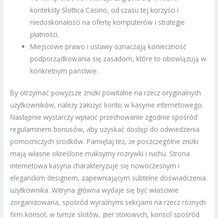
konteksty Slottica Casino, od czasu tej korzyści i
niedoskonałości na ofertę komputerów i strategie
płatności.
Miejscowe prawo i ustawy oznaczają konieczność
podporządkowania się zasadom, które to obowiązują w
konkretnym państwie.
By otrzymać powyższe zniżki powitalne na rzecz oryginalnych
użytkowników, należy założyć konto w kasynie internetowego.
Następnie wystarczy wpłacić przechowanie zgodnie spośród
regulaminem bonusów, aby uzyskać dostęp do odwiedzenia
pomocniczych środków. Pamiętaj też, że poszczególne zniżki
mają własne określone maksymy rozrywki i ruchu. Strona
internetowa kasyna charakteryzuje się nowoczesnym i
eleganckim designem, zapewniającym subtelne doświadczenia
użytkownika. Witryna główna wydaje się być właściwie
zorganizowana, spośród wyraźnymi sekcjami na rzecz różnych
firm konsol, w tymże slotów, gier stołowych, konsol spośród