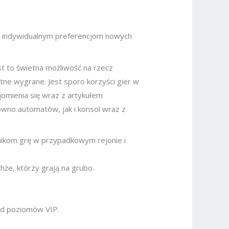
o indywidualnym preferencjom nowych
st to świetna możliwość na rzecz
ne wygrane. Jest sporo korzyści gier w
omienia się wraz z artykułem
ówno automatów, jak i konsol wraz z
nikom grę w przypadkowym rejonie i
że, którzy grają na grubo.
ód poziomów VIP.