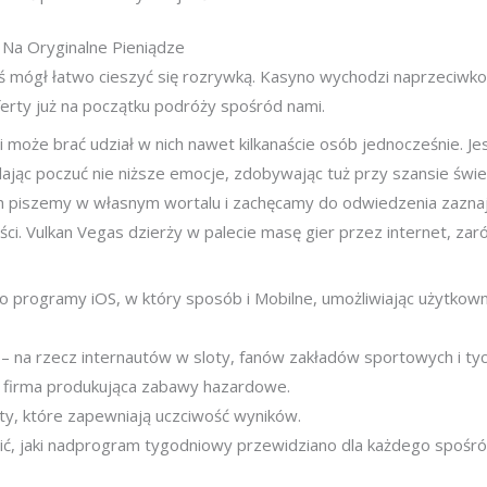
ć Na Oryginalne Pieniądze
 mógł łatwo cieszyć się rozrywką. Kasyno wychodzi naprzeciwk
erty już na początku podróży spośród nami.
i może brać udział w nich nawet kilkanaście osób jednocześnie. Je
jąc poczuć nie niższe emocje, zdobywając tuż przy szansie świet
ch piszemy w własnym wortalu i zachęcamy do odwiedzenia zaznaj
i. Vulkan Vegas dzierży w palecie masę gier przez internet, zar
 programy iOS, w który sposób i Mobilne, umożliwiając użytkow
 na rzecz internautów w sloty, fanów zakładów sportowych i tych
ży firma produkująca zabawy hazardowe.
y, które zapewniają uczciwość wyników.
ić, jaki nadprogram tygodniowy przewidziano dla każdego spośr