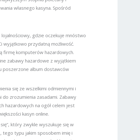
żywania własnego kasyna. Spośród
 lojalnościowy, gdzie oczekuje mnóstwo
 Ci wyjątkowo przydatną możliwość.
zą firmę komputerów hazardowych.
line zabawy hazardowe z wyjątkiem
niu poszerzone album dostawców
ienia się ze wszelkimi odmiennymi i
ymi do zrozumienia zasadami. Zabawy
ach hazardowych na ogół celem jest
іększоścі kаsуn оnlіnе.
 się”, który zwykle wyszukuje się w
 tego typu jakim sposobem imię i