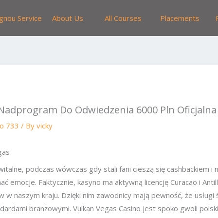
Ignou Service
About Us
All Courses
Placements
 Nadprogram Do Odwiedzenia 6000 Pln Oficjalna
no 733
/ By
vicky
talne, podczas wówczas gdy stali fani cieszą się cashbackiem i 
ać emocje. Faktycznie, kasyno ma aktywną licencję Curacao i Antil
w w naszym kraju. Dzięki nim zawodnicy mają pewność, że usługi
rdami branżowymi. Vulkan Vegas Casino jest spoko gwoli polskic