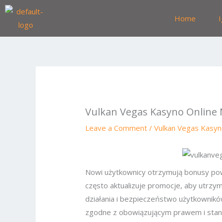
Skip
Home
to
content
Vulkan Vegas Kasyno Online️
Leave a Comment
/
Vulkan Vegas Kasy
Nowi użytkownicy otrzymują bonusy powi
często aktualizuje promocje, aby utrzym
działania i bezpieczeństwo użytkownikó
zgodne z obowiązującym prawem i standa