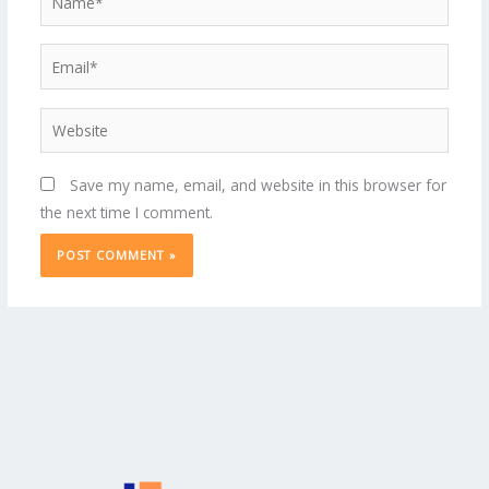
Email*
Website
Save my name, email, and website in this browser for
the next time I comment.