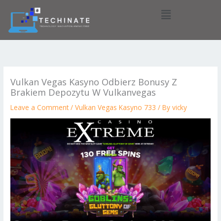
Skip
Menu
to
content
Vulkan Vegas Kasyno Odbierz Bonusy Z
Brakiem Depozytu W Vulkanvegas
Leave a Comment
/
Vulkan Vegas Kasyno 733
/ By
vicky