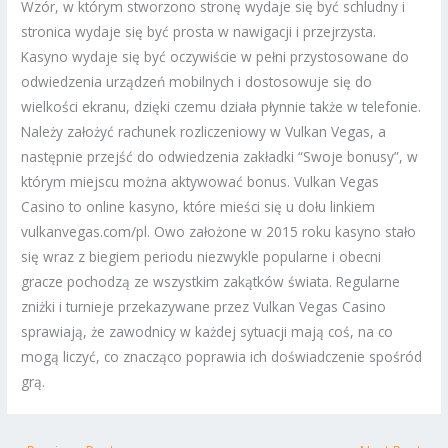
Wzór, w którym stworzono stronę wydaje się być schludny i
stronica wydaje się być prosta w nawigacji i przejrzysta.
Kasyno wydaje się być oczywiście w pełni przystosowane do
odwiedzenia urządzeń mobilnych i dostosowuje się do
wielkości ekranu, dzięki czemu działa płynnie także w telefonie.
Należy założyć rachunek rozliczeniowy w Vulkan Vegas, a
następnie przejść do odwiedzenia zakładki “Swoje bonusy”, w
którym miejscu można aktywować bonus. Vulkan Vegas
Casino to online kasyno, które mieści się u dołu linkiem
vulkanvegas.com/pl. Owo założone w 2015 roku kasyno stało
się wraz z biegiem periodu niezwykle popularne i obecni
gracze pochodzą ze wszystkim zakątków świata. Regularne
zniżki i turnieje przekazywane przez Vulkan Vegas Casino
sprawiają, że zawodnicy w każdej sytuacji mają coś, na co
mogą liczyć, co znacząco poprawia ich doświadczenie spośród
grą.