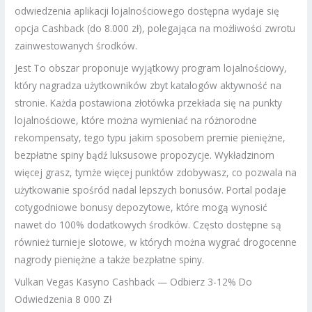
odwiedzenia aplikacji lojalnościowego dostępna wydaje się
opcja Cashback (do 8.000 zł), polegająca na możliwości zwrotu
zainwestowanych środków.
Jest To obszar proponuje wyjątkowy program lojalnościowy,
który nagradza użytkowników zbyt katalogów aktywność na
stronie. Każda postawiona złotówka przekłada się na punkty
lojalnościowe, które można wymieniać na różnorodne
rekompensaty, tego typu jakim sposobem premie pieniężne,
bezpłatne spiny bądź luksusowe propozycje. Wykładzinom
więcej grasz, tymże więcej punktów zdobywasz, co pozwala na
użytkowanie spośród nadal lepszych bonusów. Portal podaje
cotygodniowe bonusy depozytowe, które mogą wynosić
nawet do 100% dodatkowych środków. Często dostępne są
również turnieje slotowe, w których można wygrać drogocenne
nagrody pieniężne a także bezpłatne spiny.
Vulkan Vegas Kasyno Cashback — Odbierz 3-12% Do
Odwiedzenia 8 000 Zł